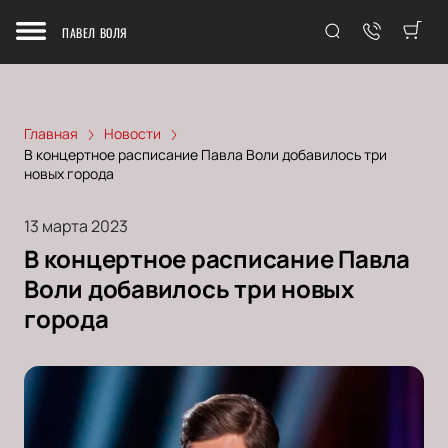
ПАВЕЛ ВОЛЯ
Главная
Новости
В концертное расписание Павла Воли добавилось три
новых города
13 марта 2023
В концертное расписание Павла
Воли добавилось три новых
города