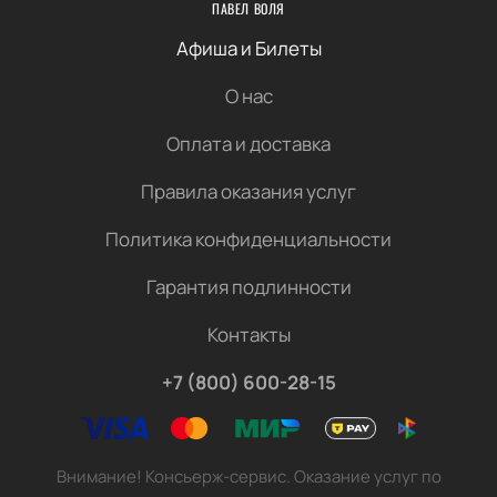
ПАВЕЛ ВОЛЯ
Афиша и Билеты
О нас
Оплата и доставка
Правила оказания услуг
Политика конфиденциальности
Гарантия подлинности
Контакты
+7 (800) 600-28-15
Внимание! Консьерж-сервис. Оказание услуг по