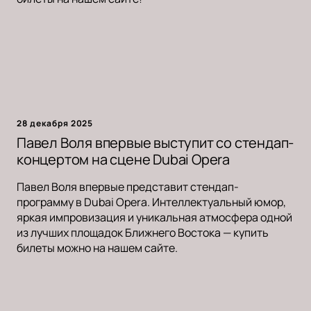
28 декабря 2025
Павел Воля впервые выступит со стендап-
концертом на сцене Dubai Opera
Павел Воля впервые представит стендап-
программу в Dubai Opera. Интеллектуальный юмор,
яркая импровизация и уникальная атмосфера одной
из лучших площадок Ближнего Востока — купить
билеты можно на нашем сайте.