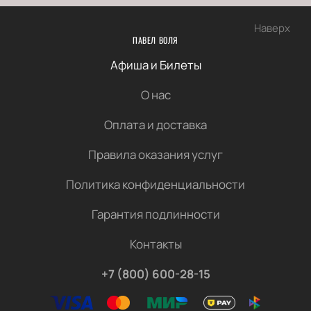
Наверх
ПАВЕЛ ВОЛЯ
Афиша и Билеты
О нас
Оплата и доставка
Правила оказания услуг
Политика конфиденциальности
Гарантия подлинности
Контакты
+7 (800) 600-28-15