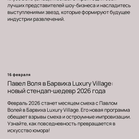
лучших представителей шоу-бизнеса и насладитесь
выступлениями звезд, которые формируют будущее
индустрии развлечений.
16 февраля
Павел Воля в Барвиха Luxury Village:
новый стендап-шедевр 2026 года
Февраль 2026 станет месяцем смеха с Павлом
Волей в Барвиха Luxury Village. Его новая программа
обещает взрывы смеха и остроумные импровизации.
Узнайте, как повседневность превращается в
искусство юмора!