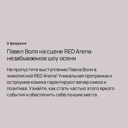
2 февраля
Павел Воля на сцене RED Arena:
незабываемое шоу осени
Не пропустите выступление Павла Воли в
живописной RED Arena! Уникальная программа и
остроумие комика гарантируют вечер смеха и
позитива. Узнайте, как стать частью этого яркого
события и обеспечить себе лучшие места.