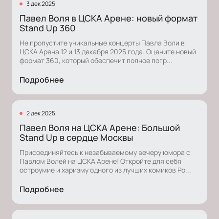
3 дек 2025
Павел Воля в ЦСКА Арене: новый формат
Stand Up 360
Не пропустите уникальные концерты Павла Воли в
ЦСКА Арена 12 и 13 декабря 2025 года. Оцените новый
формат 360, который обеспечит полное погр...
Подробнее
2 дек 2025
Павел Воля на ЦСКА Арене: Большой
Stand Up в сердце Москвы
Присоединяйтесь к незабываемому вечеру юмора с
Павлом Волей на ЦСКА Арене! Откройте для себя
остроумие и харизму одного из лучших комиков Ро...
Подробнее