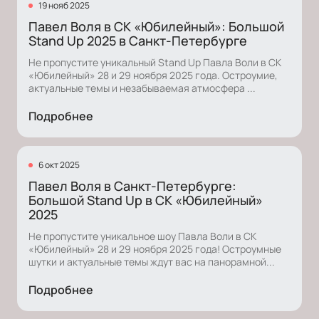
19 нояб 2025
Павел Воля в СК «Юбилейный»: Большой
Stand Up 2025 в Санкт-Петербурге
Не пропустите уникальный Stand Up Павла Воли в СК
«Юбилейный» 28 и 29 ноября 2025 года. Остроумие,
актуальные темы и незабываемая атмосфера ...
Подробнее
6 окт 2025
Павел Воля в Санкт-Петербурге:
Большой Stand Up в СК «Юбилейный»
2025
Не пропустите уникальное шоу Павла Воли в СК
«Юбилейный» 28 и 29 ноября 2025 года! Остроумные
шутки и актуальные темы ждут вас на панорамной...
Подробнее