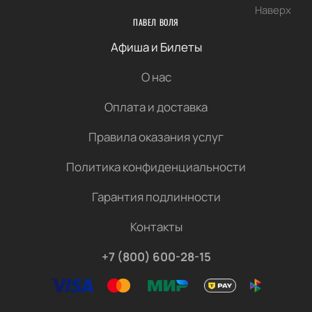
Наверх
ПАВЕЛ ВОЛЯ
Афиша и Билеты
О нас
Оплата и доставка
Правила оказания услуг
Политика конфиденциальности
Гарантия подлинности
Контакты
+7 (800) 600-28-15