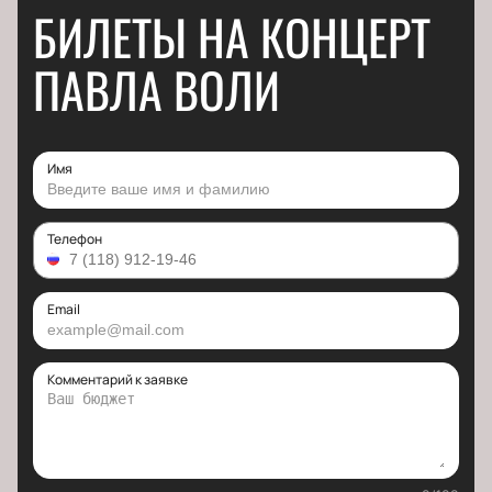
БИЛЕТЫ НА КОНЦЕРТ
ПАВЛА ВОЛИ
Имя
Телефон
Email
Комментарий к заявке