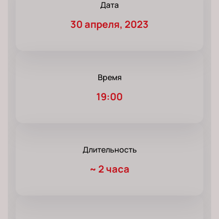
Дата
30 апреля, 2023
Время
19:00
Длительность
~
2 часа