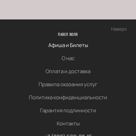
Наверх
ПАВЕЛ ВОЛЯ
Афиша и Билеты
О нас
Оплата и доставка
Правила оказания услуг
Политика конфиденциальности
Гарантия подлинности
Контакты