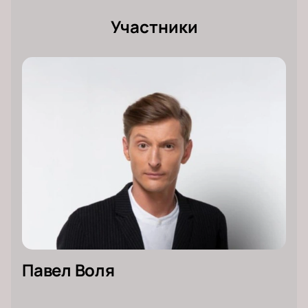
Участники
Павел Воля