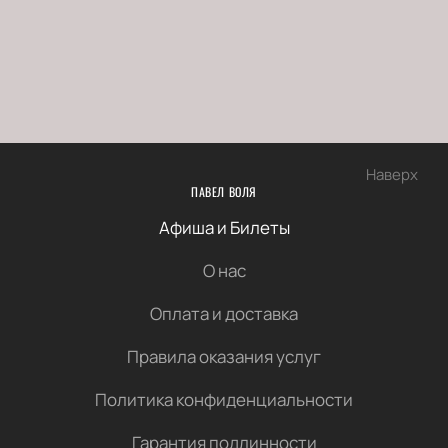
Наверх
ПАВЕЛ ВОЛЯ
Афиша и Билеты
О нас
Оплата и доставка
Правила оказания услуг
Политика конфиденциальности
Гарантия подлинности