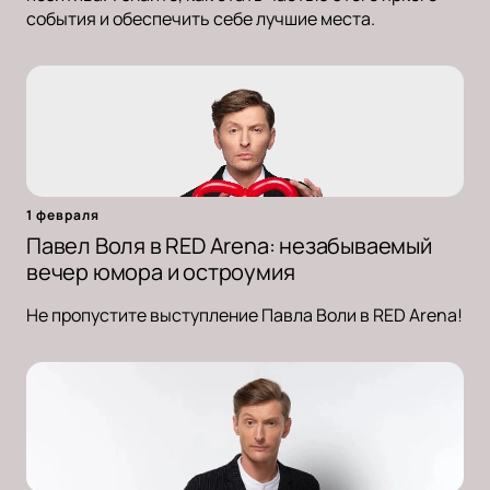
события и обеспечить себе лучшие места.
1 февраля
Павел Воля в RED Arena: незабываемый
вечер юмора и остроумия
Не пропустите выступление Павла Воли в RED Arena!