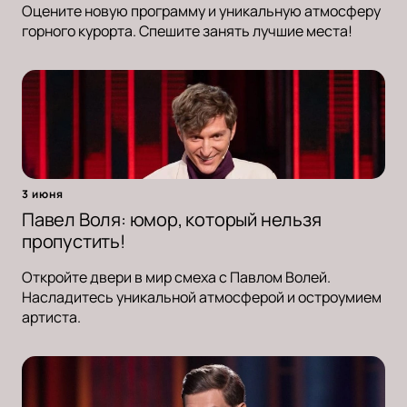
Оцените новую программу и уникальную атмосферу
горного курорта. Спешите занять лучшие места!
3 июня
Павел Воля: юмор, который нельзя
пропустить!
Откройте двери в мир смеха с Павлом Волей.
Насладитесь уникальной атмосферой и остроумием
артиста.