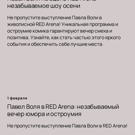
незабываемое шоу осени
Не пропустите выступление Павла Воли в
живописной RED Arena! Уникальная программа и
остроумие комика гарантируют вечер смеха и
позитива. Узнайте, как стать частью этого яркого
события и обеспечить себе лучшие места.
1 февраля
Павел Воля в RED Arena: незабываемый
вечер юмора и остроумия
Не пропустите выступление Павла Воли в RED Arena!