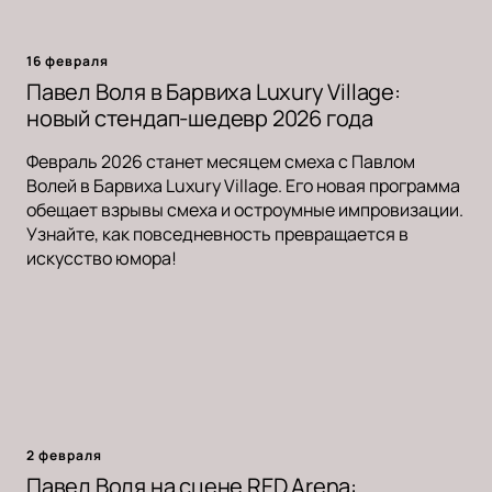
16 февраля
Павел Воля в Барвиха Luxury Village:
новый стендап-шедевр 2026 года
Февраль 2026 станет месяцем смеха с Павлом
Волей в Барвиха Luxury Village. Его новая программа
обещает взрывы смеха и остроумные импровизации.
Узнайте, как повседневность превращается в
искусство юмора!
2 февраля
Павел Воля на сцене RED Arena: