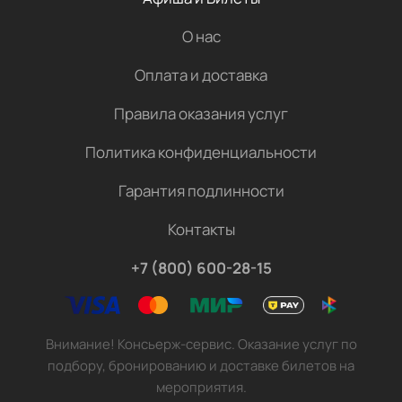
О нас
Оплата и доставка
Правила оказания услуг
Политика конфиденциальности
Гарантия подлинности
Контакты
+7 (800) 600-28-15
Внимание! Консьерж-сервис. Оказание услуг по
подбору, бронированию и доставке билетов на
мероприятия.