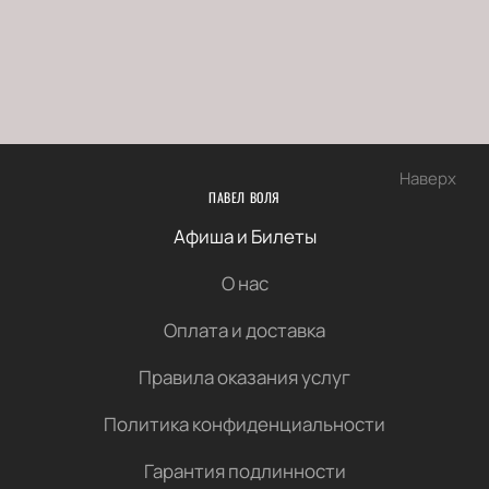
Наверх
ПАВЕЛ ВОЛЯ
Афиша и Билеты
О нас
Оплата и доставка
Правила оказания услуг
Политика конфиденциальности
Гарантия подлинности