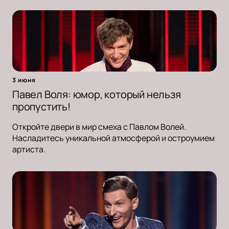
3 июня
Павел Воля: юмор, который нельзя
пропустить!
Откройте двери в мир смеха с Павлом Волей.
Насладитесь уникальной атмосферой и остроумием
артиста.