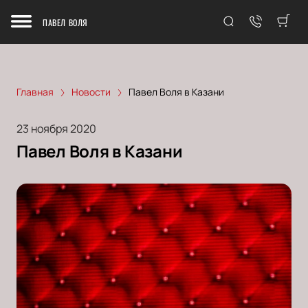
ПАВЕЛ ВОЛЯ
Главная
Новости
Павел Воля в Казани
23 ноября 2020
Павел Воля в Казани