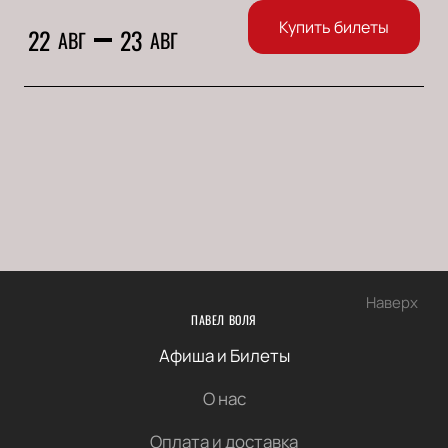
Купить билеты
22
23
АВГ
АВГ
Наверх
ПАВЕЛ ВОЛЯ
Афиша и Билеты
О нас
Оплата и доставка