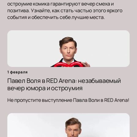
остроумие комика гарантируют вечер смеха и
позитива. Узнайте, как стать частью этого яркого
события и обеспечить себе лучшие места.
1 февраля
Павел Воля в RED Arena: незабываемый
вечер юмора и остроумия
Не пропустите выступление Павла Воли в RED Arena!