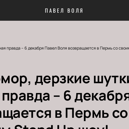
ПАВЕЛ ВОЛЯ
ная правда – 6 декабря Павел Воля возвращается в Пермь со свои
мор, дерзкие шутк
правда – 6 декабр
ащается в Пермь со