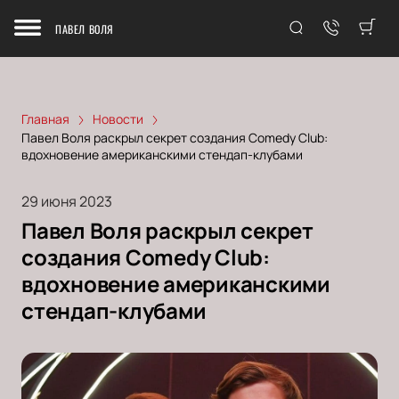
ПАВЕЛ ВОЛЯ
Главная
Новости
Павел Воля раскрыл секрет создания Comedy Club:
вдохновение американскими стендап-клубами
29 июня 2023
Павел Воля раскрыл секрет
создания Comedy Club:
вдохновение американскими
стендап-клубами