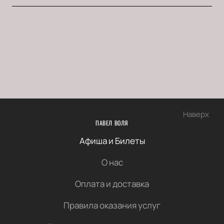
Наверх
ПАВЕЛ ВОЛЯ
Афиша и Билеты
О нас
Оплата и доставка
Правила оказания услуг