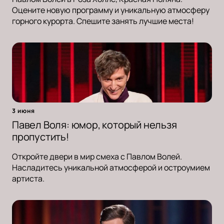
Оцените новую программу и уникальную атмосферу
горного курорта. Спешите занять лучшие места!
3 июня
Павел Воля: юмор, который нельзя
пропустить!
Откройте двери в мир смеха с Павлом Волей.
Насладитесь уникальной атмосферой и остроумием
артиста.