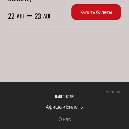
Купить билеты
22
23
АВГ
АВГ
Наверх
ПАВЕЛ ВОЛЯ
Афиша и Билеты
О нас