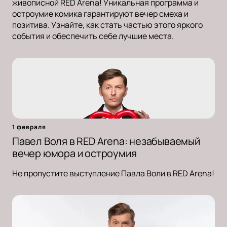
живописной RED Arena! Уникальная программа и
остроумие комика гарантируют вечер смеха и
позитива. Узнайте, как стать частью этого яркого
события и обеспечить себе лучшие места.
1 февраля
Павел Воля в RED Arena: незабываемый
вечер юмора и остроумия
Не пропустите выступление Павла Воли в RED Arena!