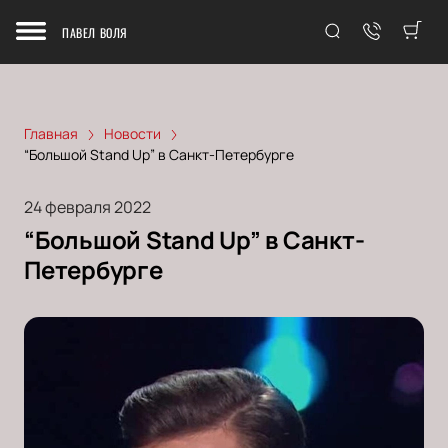
ПАВЕЛ ВОЛЯ
Главная
Новости
“Большой Stand Up” в Санкт-Петербурге
24 февраля 2022
“Большой Stand Up” в Санкт-
Петербурге