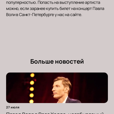
популярностью. Попасть на выступление артиста
можно, если заранее купить билет на концерт Павла
Воли в Санкт-Петербурге у нас на сайте.
Больше новостей
27 июля