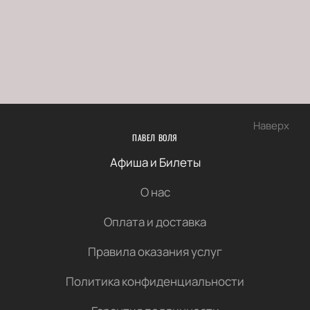
Наверх
ПАВЕЛ ВОЛЯ
Афиша и Билеты
О нас
Оплата и доставка
Правила оказания услуг
Политика конфиденциальности