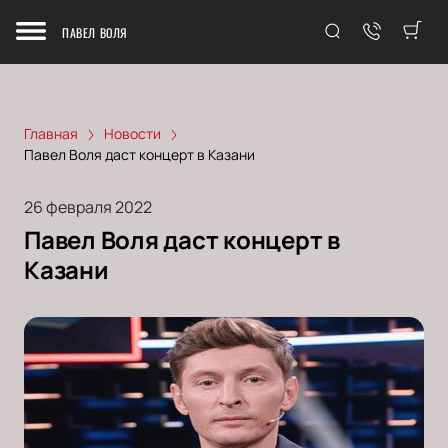
ПАВЕЛ ВОЛЯ
Главная
Новости
Павел Воля даст концерт в Казани
26 февраля 2022
Павел Воля даст концерт в
Казани