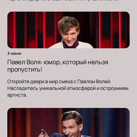
3 июня
Павел Воля: юмор, который нельзя
пропустить!
Откройте двери в мир смеха с Павлом Волей.
Насладитесь уникальной атмосферой и остроумием
артиста.