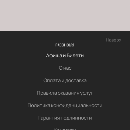
Наверх
ПАВЕЛ ВОЛЯ
Афиша и Билеты
О нас
Оплата и доставка
Правила оказания услуг
Политика конфиденциальности
Гарантия подлинности