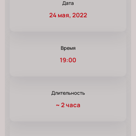
Дата
24 мая, 2022
Время
19:00
Длительность
~
2 часа