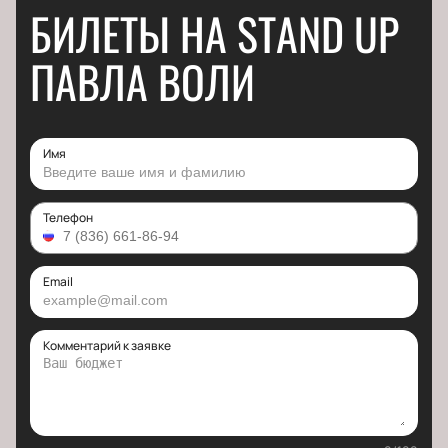
БИЛЕТЫ НА STAND UP
ПАВЛА ВОЛИ
Имя
Телефон
Email
Комментарий к заявке