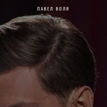
ПАВЕЛ ВОЛЯ