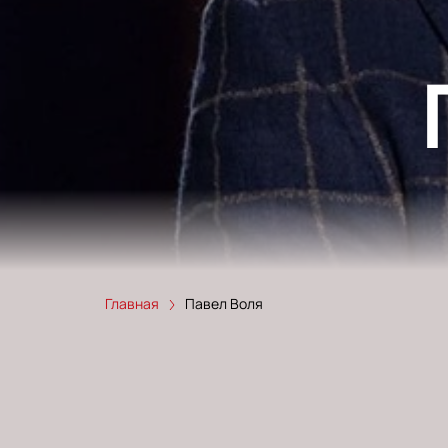
Главная
Павел Воля