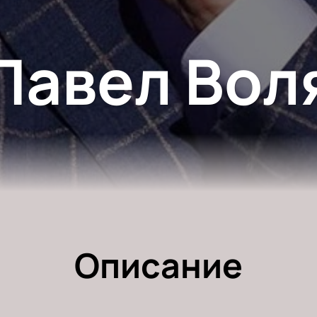
Павел Вол
Описание