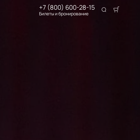
+7 (800) 600-28-15
Билеты и бронирование