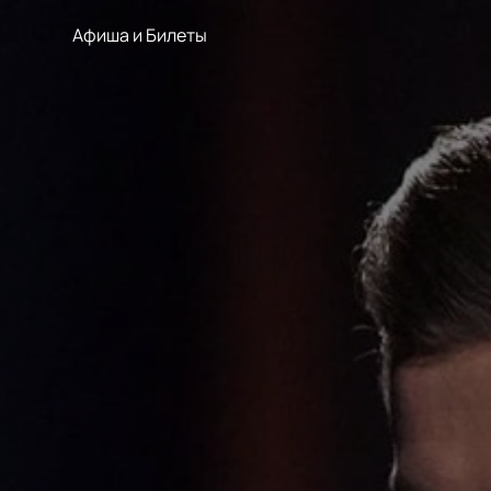
Афиша и Билеты