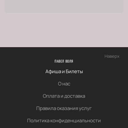
Наверх
ПАВЕЛ ВОЛЯ
Афиша и Билеты
О нас
Оплата и доставка
Правила оказания услуг
Политика конфиденциальности