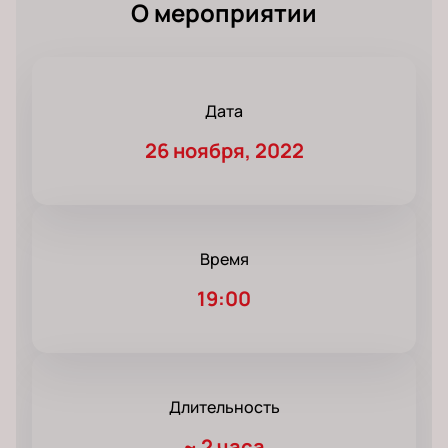
О мероприятии
Дата
26 ноября, 2022
Время
19:00
Длительность
~
2 часа