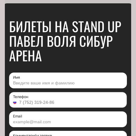
БИЛЕТЫ НА STAND UP
ПАВЕЛ ВОЛЯ СИБУР
АРЕНА
Имя
Телефон
Email
Комментарий к заявке