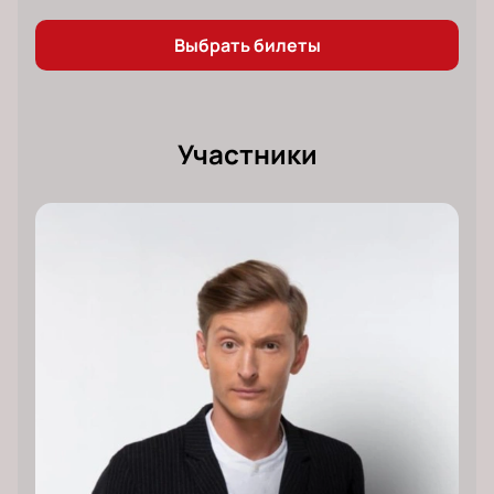
Выбрать билеты
Участники