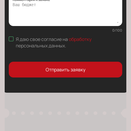
0
/
100
Я даю свое согласие на
обработку
персональных данных
.
Отправить заявку