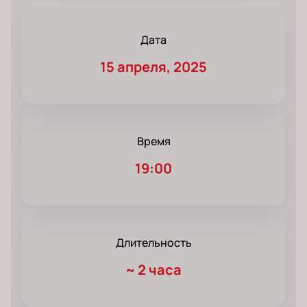
Дата
15 апреля, 2025
Время
19:00
Длительность
~
2 часа