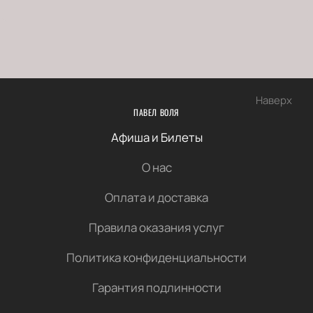
Наверх
ПАВЕЛ ВОЛЯ
Афиша и Билеты
О нас
Оплата и доставка
Правила оказания услуг
Политика конфиденциальности
Гарантия подлинности