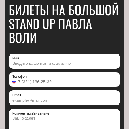
БИЛЕТЫ НА БОЛЬШОЙ
STAND UP ПАВЛА
ВОЛИ
Имя
Телефон
Email
Комментарий к заявке