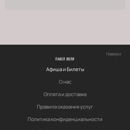
Наверх
ПАВЕЛ ВОЛЯ
Афиша и Билеты
О нас
Оплата и доставка
Правила оказания услуг
Политика конфиденциальности