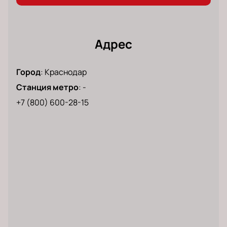
Адрес
Город
:
Краснодар
Станция метро
:
-
+7 (800) 600-28-15