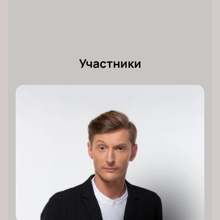
Участники