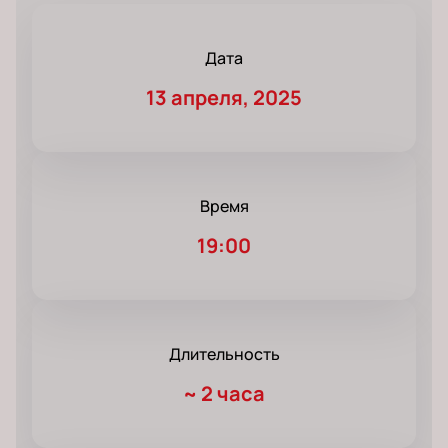
Дата
13 апреля, 2025
Время
19:00
Длительность
~
2 часа