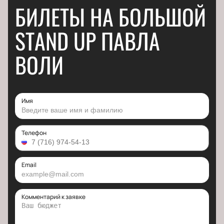
БИЛЕТЫ НА БОЛЬШОЙ
STAND UP ПАВЛА
ВОЛИ
Имя
Телефон
Email
Комментарий к заявке