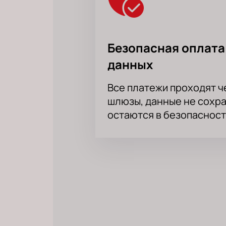
Безопасная оплата
данных
Все платежи проходят 
шлюзы, данные не сохр
остаются в безопасност