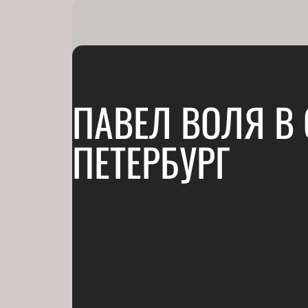
ПАВЕЛ ВОЛЯ В 
ПЕТЕРБУРГ