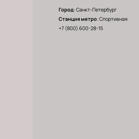
Город
:
Санкт-Петербург
Станция метро
:
Спортивная
+7 (800) 600-28-15