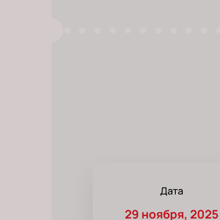
Дата
29 ноября, 2025