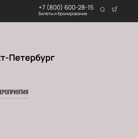
+7 (800) 600-28-15
Билеты и бронирование
кт-Петербург
ЕРОПРИЯТИЯ