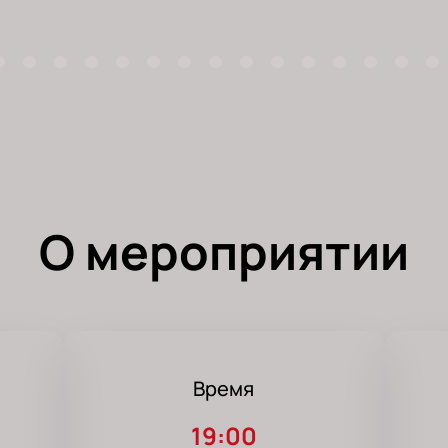
О мероприятии
Время
19:00