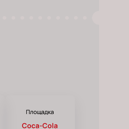
Площадка
Coca-Cola