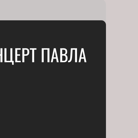
НЦЕРТ ПАВЛА