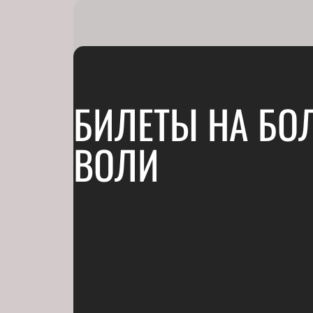
БИЛЕТЫ НА БО
ВОЛИ