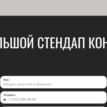
ЛЬШОЙ СТЕНДАП КО
Имя
Телефон