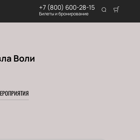
+7 (800) 600-28-15
Билеты и бронирование
вла Воли
ЕРОПРИЯТИЯ