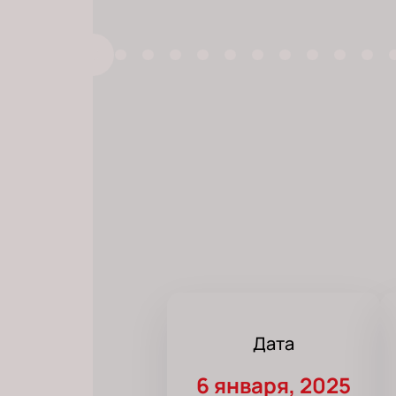
Дата
6 января, 2025