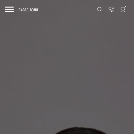
ПАВЕЛ ВОЛЯ