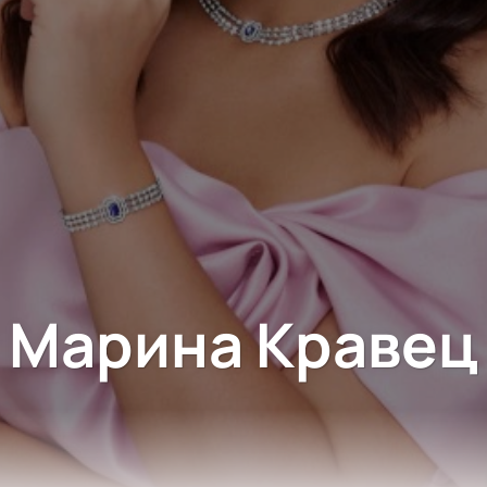
Марина Кравец