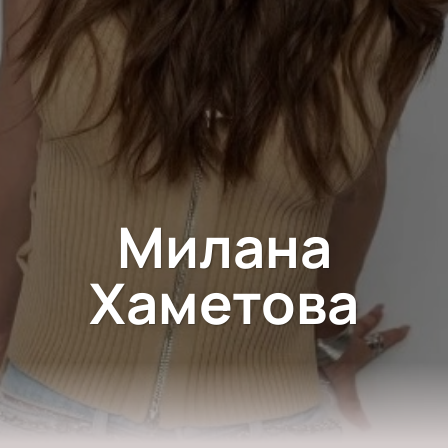
Милана
Хаметова