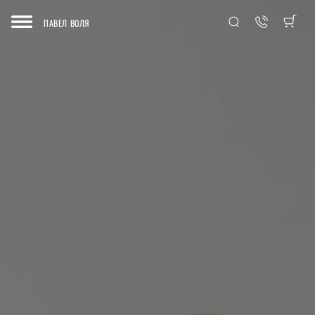
ПАВЕЛ ВОЛЯ