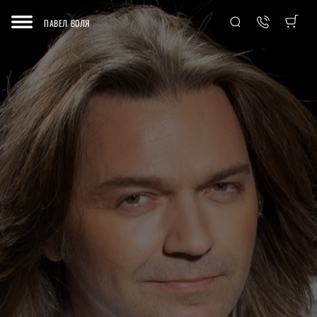
ПАВЕЛ ВОЛЯ